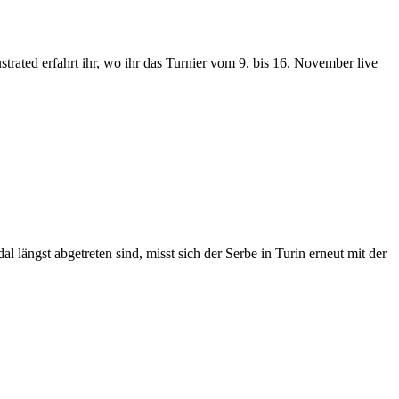
strated erfahrt ihr, wo ihr das Turnier vom 9. bis 16. November live
längst abgetreten sind, misst sich der Serbe in Turin erneut mit der