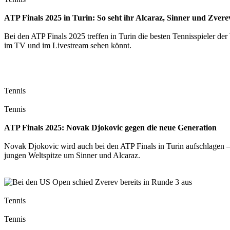
ATP Finals 2025 in Turin: So seht ihr Alcaraz, Sinner und Zverev
Bei den ATP Finals 2025 treffen in Turin die besten Tennisspieler der 
im TV und im Livestream sehen könnt.
Tennis
Tennis
ATP Finals 2025: Novak Djokovic gegen die neue Generation
Novak Djokovic wird auch bei den ATP Finals in Turin aufschlagen – a
jungen Weltspitze um Sinner und Alcaraz.
Tennis
Tennis