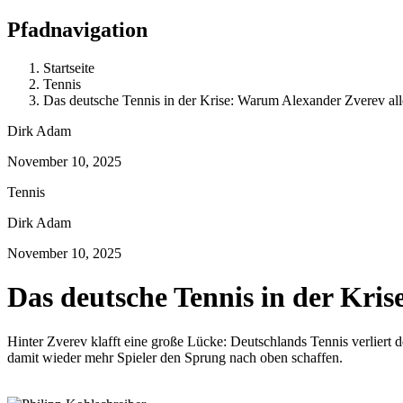
Pfadnavigation
Startseite
Tennis
Das deutsche Tennis in der Krise: Warum Alexander Zverev alle
Dirk Adam
November 10, 2025
Tennis
Dirk Adam
November 10, 2025
Das deutsche Tennis in der Kris
Hinter Zverev klafft eine große Lücke: Deutschlands Tennis verliert 
damit wieder mehr Spieler den Sprung nach oben schaffen.