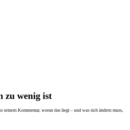
 zu wenig ist
t in seinem Kommentar, woran das liegt – und was sich ändern muss,