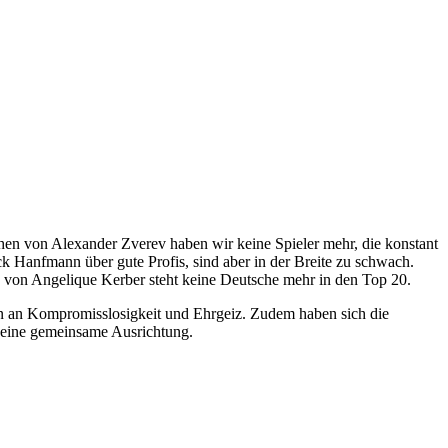
sehen von Alexander Zverev haben wir keine Spieler mehr, die konstant
k Hanfmann über gute Profis, sind aber in der Breite zu schwach.
 von Angelique Kerber steht keine Deutsche mehr in den Top 20.
tern an Kompromisslosigkeit und Ehrgeiz. Zudem haben sich die
 eine gemeinsame Ausrichtung.