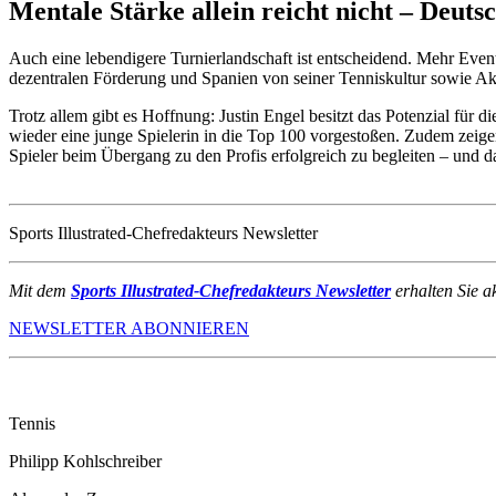
Mentale Stärke allein reicht nicht – Deut
Auch eine lebendigere Turnierlandschaft ist entscheidend. Mehr Even
dezentralen Förderung und Spanien von seiner Tenniskultur sowie Aka
Trotz allem gibt es Hoffnung: Justin Engel besitzt das Potenzial für 
wieder eine junge Spielerin in die Top 100 vorgestoßen. Zudem zeige
Spieler beim Übergang zu den Profis erfolgreich zu begleiten – und da
Sports Illustrated-Chefredakteurs Newsletter
Mit dem
Sports Illustrated-Chefredakteurs Newsletter
erhalten Sie a
NEWSLETTER ABONNIEREN
Tennis
Philipp Kohlschreiber