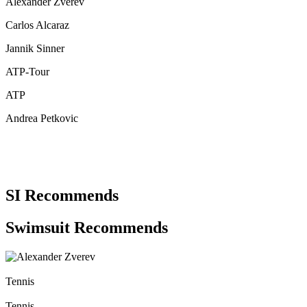
Alexander Zverev
Carlos Alcaraz
Jannik Sinner
ATP-Tour
ATP
Andrea Petkovic
SI Recommends
Swimsuit Recommends
Tennis
Tennis