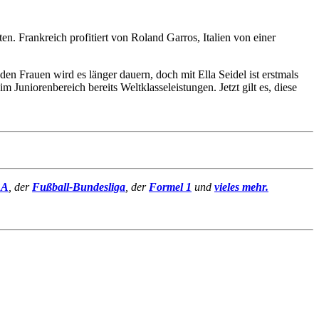
. Frankreich profitiert von Roland Garros, Italien von einer
den Frauen wird es länger dauern, doch mit Ella Seidel ist erstmals
niorenbereich bereits Weltklasseleistungen. Jetzt gilt es, diese
BA
, der
Fußball-Bundesliga
, der
Formel 1
und
vieles mehr.