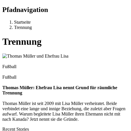
Pfadnavigation
Startseite
Trennung
Trennung
Fußball
Fußball
Thomas Müller: Ehefrau Lisa nennt Grund für räumliche
Trennung
Thomas Müller ist seit 2009 mit Lisa Müller verheiratet. Beide
verbindet eine lange und innige Beziehung, die zuletzt aber Fragen
aufwarf. Warum begleitete Lisa Müller ihren Ehemann nicht mit
nach Kanada? Jetzt nennt sie die Gründe.
Recent Stories