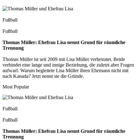
Fußball
Fußball
Thomas Müller: Ehefrau Lisa nennt Grund für räumliche
Trennung
Thomas Müller ist seit 2009 mit Lisa Müller verheiratet. Beide
verbindet eine lange und innige Beziehung, die zuletzt aber Fragen
aufwarf. Warum begleitete Lisa Müller ihren Ehemann nicht mit
nach Kanada? Jetzt nennt sie die Gründe.
Most Popular
Fußball
Fußball
Thomas Müller: Ehefrau Lisa nennt Grund für räumliche
Trennung