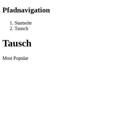
Pfadnavigation
Startseite
Tausch
Tausch
Most Popular