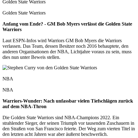
Golden State Warriors
Golden State Warriors
Anfang vom Ende? - GM Bob Myers verlässt die Golden State
Warriors
Laut ESPN-Infos wird Warriors GM Bob Myers die Warriors
verlassen. Das Team, dessen Besitzer noch 2016 behauptete, den
anderen Organisationen der NBA, Lichtjahre voraus zu sein, muss
dies nun unter Beweis stellen.
NBA
NBA
Warriors-Wunder: Nach unfassbar vielen Tiefschlägen zurück
auf dem NBA-Thron
Die Golden State Warriors sind NBA-Champions 2022. Ein
strahlender Sieger, der seinen Triumph vor tausenden Zuschauern in
den Straßen von San Francisco feierte. Der Weg zum vierten Titel in
den letzten acht Jahren war aber äußerst beschwerlich.