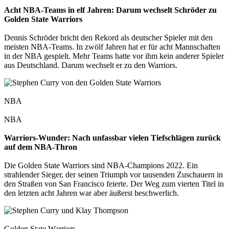
Acht NBA-Teams in elf Jahren: Darum wechselt Schröder zu
Golden State Warriors
Dennis Schröder bricht den Rekord als deutscher Spieler mit den
meisten NBA-Teams. In zwölf Jahren hat er für acht Mannschaften
in der NBA gespielt. Mehr Teams hatte vor ihm kein anderer Spieler
aus Deutschland. Darum wechselt er zu den Warriors.
NBA
NBA
Warriors-Wunder: Nach unfassbar vielen Tiefschlägen zurück
auf dem NBA-Thron
Die Golden State Warriors sind NBA-Champions 2022. Ein
strahlender Sieger, der seinen Triumph vor tausenden Zuschauern in
den Straßen von San Francisco feierte. Der Weg zum vierten Titel in
den letzten acht Jahren war aber äußerst beschwerlich.
Golden State Warriors