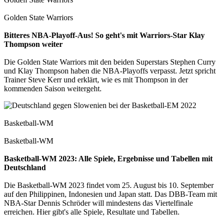
Golden State Warriors
Bitteres NBA-Playoff-Aus! So geht's mit Warriors-Star Klay
Thompson weiter
Die Golden State Warriors mit den beiden Superstars Stephen Curry
und Klay Thompson haben die NBA-Playoffs verpasst. Jetzt spricht
Trainer Steve Kerr und erklärt, wie es mit Thompson in der
kommenden Saison weitergeht.
Basketball-WM
Basketball-WM
Basketball-WM 2023: Alle Spiele, Ergebnisse und Tabellen mit
Deutschland
Die Basketball-WM 2023 findet vom 25. August bis 10. September
auf den Philippinen, Indonesien und Japan statt. Das DBB-Team mit
NBA-Star Dennis Schröder will mindestens das Viertelfinale
erreichen. Hier gibt's alle Spiele, Resultate und Tabellen.