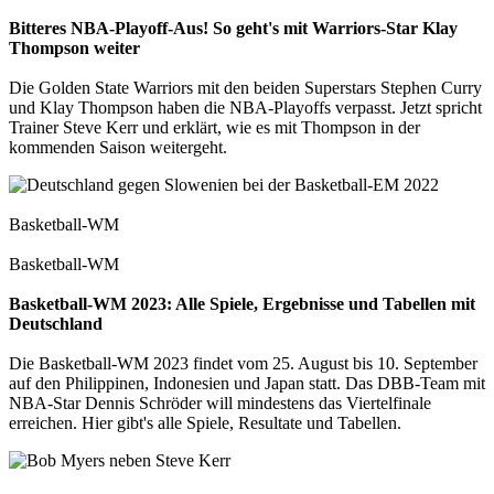
Bitteres NBA-Playoff-Aus! So geht's mit Warriors-Star Klay
Thompson weiter
Die Golden State Warriors mit den beiden Superstars Stephen Curry
und Klay Thompson haben die NBA-Playoffs verpasst. Jetzt spricht
Trainer Steve Kerr und erklärt, wie es mit Thompson in der
kommenden Saison weitergeht.
Basketball-WM
Basketball-WM
Basketball-WM 2023: Alle Spiele, Ergebnisse und Tabellen mit
Deutschland
Die Basketball-WM 2023 findet vom 25. August bis 10. September
auf den Philippinen, Indonesien und Japan statt. Das DBB-Team mit
NBA-Star Dennis Schröder will mindestens das Viertelfinale
erreichen. Hier gibt's alle Spiele, Resultate und Tabellen.