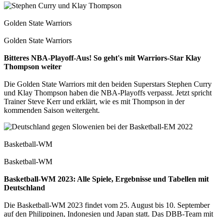
Golden State Warriors
Golden State Warriors
Bitteres NBA-Playoff-Aus! So geht's mit Warriors-Star Klay
Thompson weiter
Die Golden State Warriors mit den beiden Superstars Stephen Curry
und Klay Thompson haben die NBA-Playoffs verpasst. Jetzt spricht
Trainer Steve Kerr und erklärt, wie es mit Thompson in der
kommenden Saison weitergeht.
Basketball-WM
Basketball-WM
Basketball-WM 2023: Alle Spiele, Ergebnisse und Tabellen mit
Deutschland
Die Basketball-WM 2023 findet vom 25. August bis 10. September
auf den Philippinen, Indonesien und Japan statt. Das DBB-Team mit