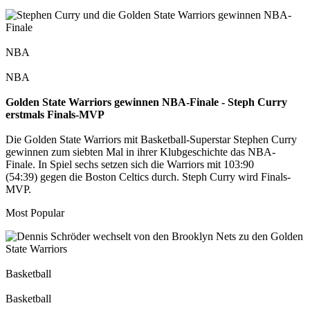
NBA
NBA
Golden State Warriors gewinnen NBA-Finale - Steph Curry
erstmals Finals-MVP
Die Golden State Warriors mit Basketball-Superstar Stephen Curry
gewinnen zum siebten Mal in ihrer Klubgeschichte das NBA-
Finale. In Spiel sechs setzen sich die Warriors mit 103:90
(54:39) gegen die Boston Celtics durch. Steph Curry wird Finals-
MVP.
Most Popular
Basketball
Basketball