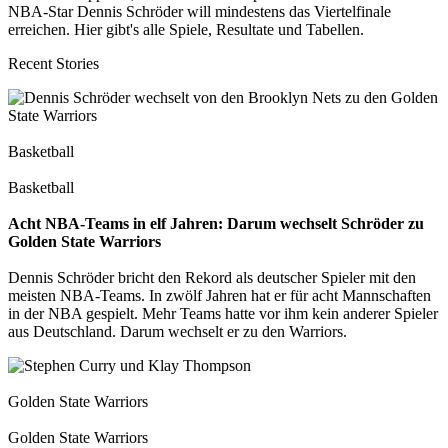
NBA-Star Dennis Schröder will mindestens das Viertelfinale
erreichen. Hier gibt's alle Spiele, Resultate und Tabellen.
Recent Stories
Basketball
Basketball
Acht NBA-Teams in elf Jahren: Darum wechselt Schröder zu
Golden State Warriors
Dennis Schröder bricht den Rekord als deutscher Spieler mit den
meisten NBA-Teams. In zwölf Jahren hat er für acht Mannschaften
in der NBA gespielt. Mehr Teams hatte vor ihm kein anderer Spieler
aus Deutschland. Darum wechselt er zu den Warriors.
Golden State Warriors
Golden State Warriors