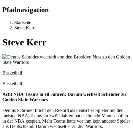
Pfadnavigation
Startseite
Steve Kerr
Steve Kerr
Basketball
Basketball
Acht NBA-Teams in elf Jahren: Darum wechselt Schröder zu
Golden State Warriors
Dennis Schröder bricht den Rekord als deutscher Spieler mit den
meisten NBA-Teams. In zwölf Jahren hat er für acht Mannschaften
in der NBA gespielt. Mehr Teams hatte vor ihm kein anderer Spieler
aus Deutschland. Darum wechselt er zu den Warriors.