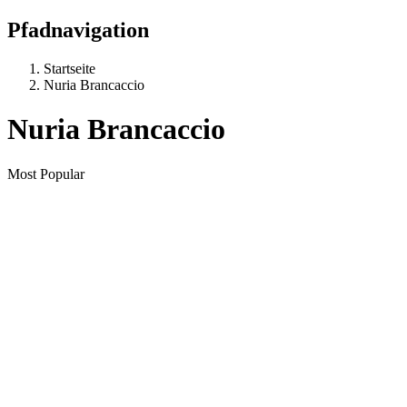
Pfadnavigation
Startseite
Nuria Brancaccio
Nuria Brancaccio
Most Popular