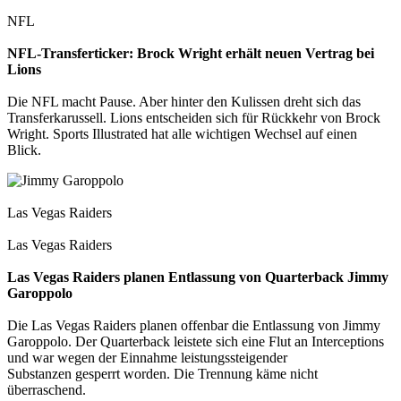
NFL
NFL-Transferticker: Brock Wright erhält neuen Vertrag bei
Lions
Die NFL macht Pause. Aber hinter den Kulissen dreht sich das
Transferkarussell. Lions entscheiden sich für Rückkehr von Brock
Wright. Sports Illustrated hat alle wichtigen Wechsel auf einen
Blick.
Las Vegas Raiders
Las Vegas Raiders
Las Vegas Raiders planen Entlassung von Quarterback Jimmy
Garoppolo
Die Las Vegas Raiders planen offenbar die Entlassung von Jimmy
Garoppolo. Der Quarterback leistete sich eine Flut an Interceptions
und war wegen der Einnahme leistungssteigender
Substanzen gesperrt worden. Die Trennung käme nicht
überraschend.