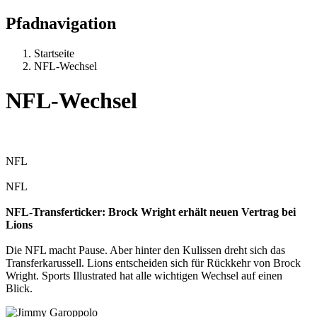
Pfadnavigation
Startseite
NFL-Wechsel
NFL-Wechsel
NFL
NFL
NFL-Transferticker: Brock Wright erhält neuen Vertrag bei
Lions
Die NFL macht Pause. Aber hinter den Kulissen dreht sich das
Transferkarussell. Lions entscheiden sich für Rückkehr von Brock
Wright. Sports Illustrated hat alle wichtigen Wechsel auf einen
Blick.