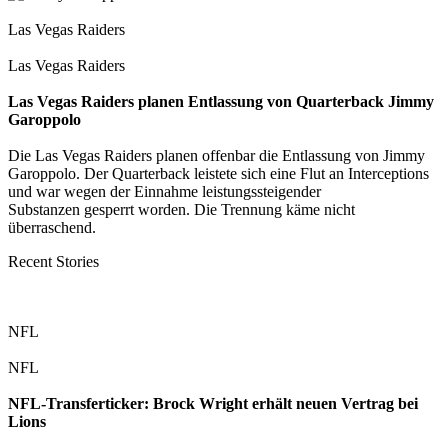
Las Vegas Raiders
Las Vegas Raiders
Las Vegas Raiders planen Entlassung von Quarterback Jimmy
Garoppolo
Die Las Vegas Raiders planen offenbar die Entlassung von Jimmy
Garoppolo. Der Quarterback leistete sich eine Flut an Interceptions
und war wegen der Einnahme leistungssteigender
Substanzen gesperrt worden. Die Trennung käme nicht
überraschend.
Recent Stories
NFL
NFL
NFL-Transferticker: Brock Wright erhält neuen Vertrag bei
Lions