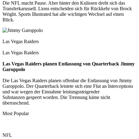
Die NFL macht Pause. Aber hinter den Kulissen dreht sich das
Transferkarussell. Lions entscheiden sich für Rückkehr von Brock
Wright. Sports Illustrated hat alle wichtigen Wechsel auf einen
Blick.
Las Vegas Raiders
Las Vegas Raiders
Las Vegas Raiders planen Entlassung von Quarterback Jimmy
Garoppolo
Die Las Vegas Raiders planen offenbar die Entlassung von Jimmy
Garoppolo. Der Quarterback leistete sich eine Flut an Interceptions
und war wegen der Einnahme leistungssteigender
Substanzen gesperrt worden. Die Trennung käme nicht
überraschend.
Most Popular
NFL