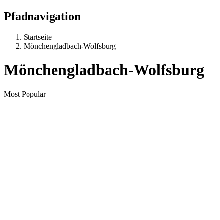
Pfadnavigation
Startseite
Mönchengladbach-Wolfsburg
Mönchengladbach-Wolfsburg
Most Popular