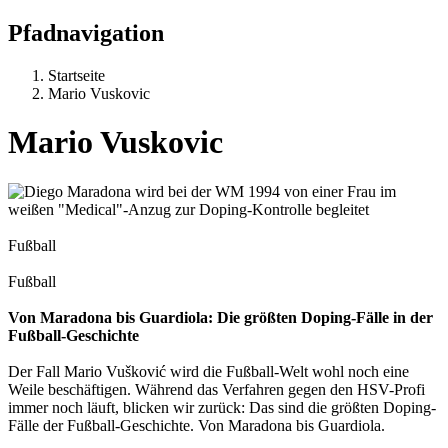
Pfadnavigation
Startseite
Mario Vuskovic
Mario Vuskovic
Fußball
Fußball
Von Maradona bis Guardiola: Die größten Doping-Fälle in der
Fußball-Geschichte
Der Fall Mario Vušković wird die Fußball-Welt wohl noch eine
Weile beschäftigen. Während das Verfahren gegen den HSV-Profi
immer noch läuft, blicken wir zurück: Das sind die größten Doping-
Fälle der Fußball-Geschichte. Von Maradona bis Guardiola.