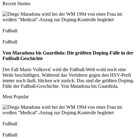
Recent Stories
Fußball
Fußball
Von Maradona bis Guardiola: Die größten Doping-Fälle in der
Fußball-Geschichte
Der Fall Mario Vušković wird die Fußball-Welt wohl noch eine
Weile beschäftigen. Während das Verfahren gegen den HSV-Profi
immer noch läuft, blicken wir zurück: Das sind die größten Doping-
Fälle der Fußball-Geschichte. Von Maradona bis Guardiola.
Most Popular
Fußball
Fußball