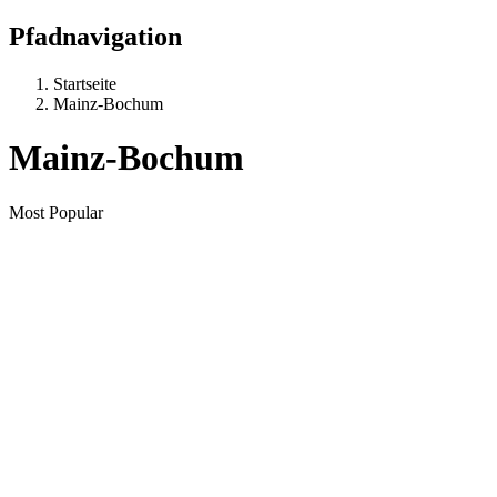
Pfadnavigation
Startseite
Mainz-Bochum
Mainz-Bochum
Most Popular