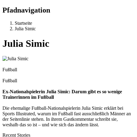
Pfadnavigation
Startseite
Julia Simic
Julia Simic
Fußball
Fußball
Ex-Nationalspielerin Julia Simic: Darum gibt es so wenige
Trainerinnen im Fußball
Die ehemalige Fußball-Nationalspielerin Julia Simic erklärt bei
Sports Illustrated, warum im Fußball fast ausschließlich Männer an
der Seitenlinie stehen. In ihrem Gastkommentar schreibt sie,
weshalb das so ist – und wie sich das ändern lässt.
Recent Stories