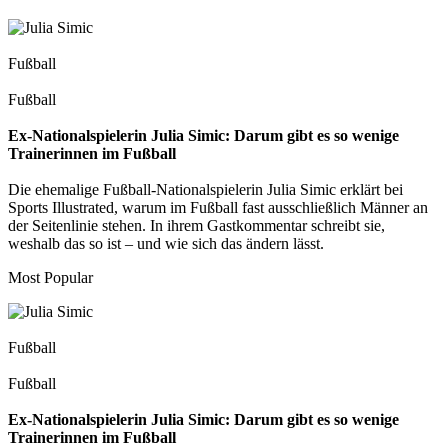
Fußball
Fußball
Ex-Nationalspielerin Julia Simic: Darum gibt es so wenige
Trainerinnen im Fußball
Die ehemalige Fußball-Nationalspielerin Julia Simic erklärt bei
Sports Illustrated, warum im Fußball fast ausschließlich Männer an
der Seitenlinie stehen. In ihrem Gastkommentar schreibt sie,
weshalb das so ist – und wie sich das ändern lässt.
Most Popular
Fußball
Fußball
Ex-Nationalspielerin Julia Simic: Darum gibt es so wenige
Trainerinnen im Fußball