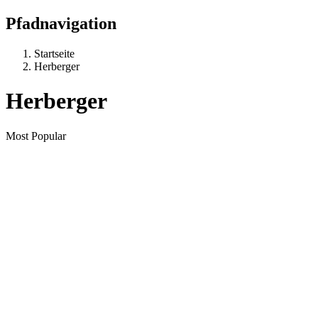
Pfadnavigation
Startseite
Herberger
Herberger
Most Popular