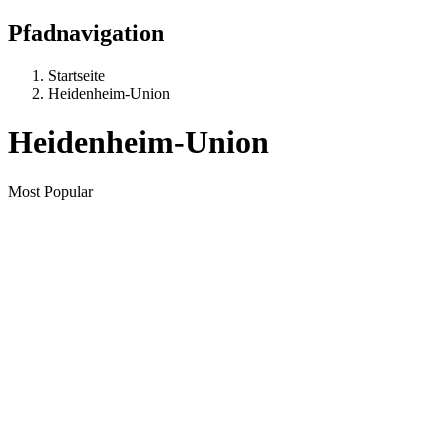
Pfadnavigation
Startseite
Heidenheim-Union
Heidenheim-Union
Most Popular