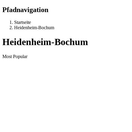
Pfadnavigation
Startseite
Heidenheim-Bochum
Heidenheim-Bochum
Most Popular