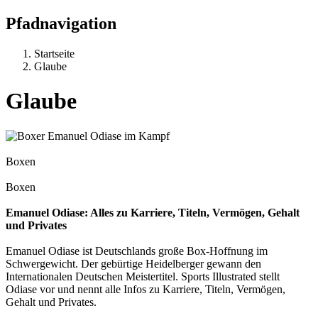
Pfadnavigation
Startseite
Glaube
Glaube
Boxen
Boxen
Emanuel Odiase: Alles zu Karriere, Titeln, Vermögen, Gehalt
und Privates
Emanuel Odiase ist Deutschlands große Box-Hoffnung im
Schwergewicht. Der gebürtige Heidelberger gewann den
Internationalen Deutschen Meistertitel. Sports Illustrated stellt
Odiase vor und nennt alle Infos zu Karriere, Titeln, Vermögen,
Gehalt und Privates.