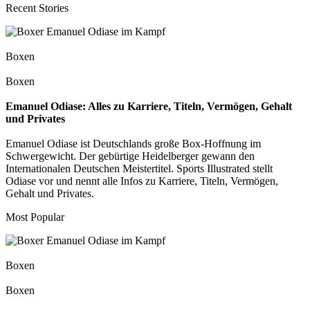
Recent Stories
Boxen
Boxen
Emanuel Odiase: Alles zu Karriere, Titeln, Vermögen, Gehalt
und Privates
Emanuel Odiase ist Deutschlands große Box-Hoffnung im
Schwergewicht. Der gebürtige Heidelberger gewann den
Internationalen Deutschen Meistertitel. Sports Illustrated stellt
Odiase vor und nennt alle Infos zu Karriere, Titeln, Vermögen,
Gehalt und Privates.
Most Popular
Boxen
Boxen