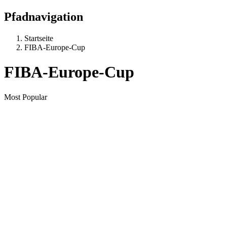
Pfadnavigation
Startseite
FIBA-Europe-Cup
FIBA-Europe-Cup
Most Popular