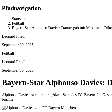
Pfadnavigation
Startseite
Fußball
Bayern-Star Alphonso Davies: Darum gab mir Messi sein Trikot
Leonard Friedl
September 30, 2025
Fußball
Leonard Friedl
September 30, 2025
Bayern-Star Alphonso Davies: D
Alphonso Davies ist einer der größten Stars des FC Bayern. Im Gespräc
brachte.