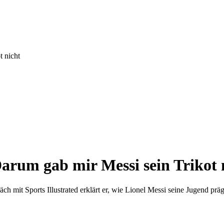
 nicht
arum gab mir Messi sein Trikot 
h mit Sports Illustrated erklärt er, wie Lionel Messi seine Jugend präg