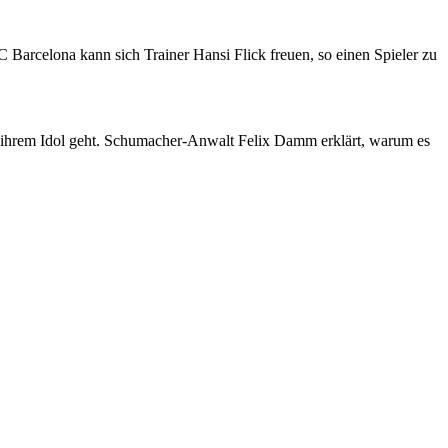
Barcelona kann sich Trainer Hansi Flick freuen, so einen Spieler zu
 ihrem Idol geht. Schumacher-Anwalt Felix Damm erklärt, warum es