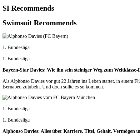
SI Recommends
Swimsuit Recommends
1. Bundesliga
1. Bundesliga
Bayern-Star Davies: Wie ihn sein steiniger Weg zum Weltklasse-
Als Alphonso Davies vor gut 22 Jahren ins Leben startet, in einem Fl
Bernabeu zujubeln. Und doch sollte es so kommen.
1. Bundesliga
1. Bundesliga
Alphonso Davies: Alles über Karriere, Titel, Gehalt, Vermögen u