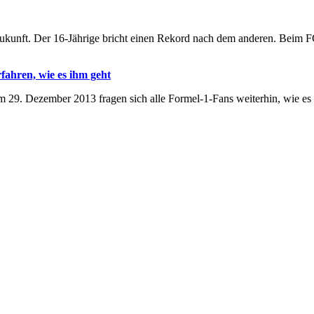
ukunft. Der 16-Jährige bricht einen Rekord nach dem anderen. Beim FC 
ahren, wie es ihm geht
29. Dezember 2013 fragen sich alle Formel-1-Fans weiterhin, wie es