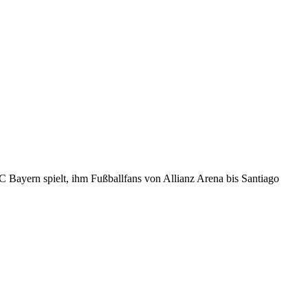
C Bayern spielt, ihm Fußballfans von Allianz Arena bis Santiago