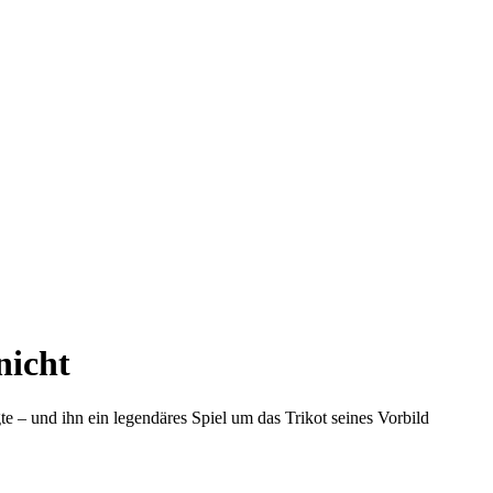
nicht
te – und ihn ein legendäres Spiel um das Trikot seines Vorbild