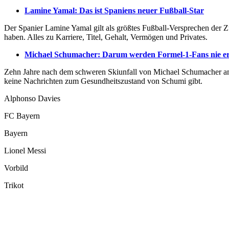
Lamine Yamal: Das ist Spaniens neuer Fußball-Star
Der Spanier Lamine Yamal gilt als größtes Fußball-Versprechen der Z
haben. Alles zu Karriere, Titel, Gehalt, Vermögen und Privates.
Michael Schumacher: Darum werden Formel-1-Fans nie erf
Zehn Jahre nach dem schweren Skiunfall von Michael Schumacher am 
keine Nachrichten zum Gesundheitszustand von Schumi gibt.
Alphonso Davies
FC Bayern
Bayern
Lionel Messi
Vorbild
Trikot