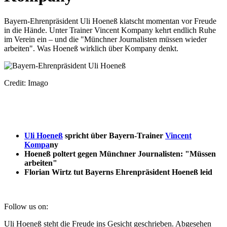
Bayern-Ehrenpräsident Uli Hoeneß klatscht momentan vor Freude
in die Hände. Unter Trainer Vincent Kompany kehrt endlich Ruhe
im Verein ein – und die "Münchner Journalisten müssen wieder
arbeiten". Was Hoeneß wirklich über Kompany denkt.
Credit: Imago
Uli Hoeneß
spricht über Bayern-Trainer
Vincent
Kompa
ny
Hoeneß poltert gegen Münchner Journalisten: "Müssen
arbeiten"
Florian Wirtz tut Bayerns Ehrenpräsident Hoeneß leid
Follow us on:
Uli Hoeneß steht die Freude ins Gesicht geschrieben. Abgesehen