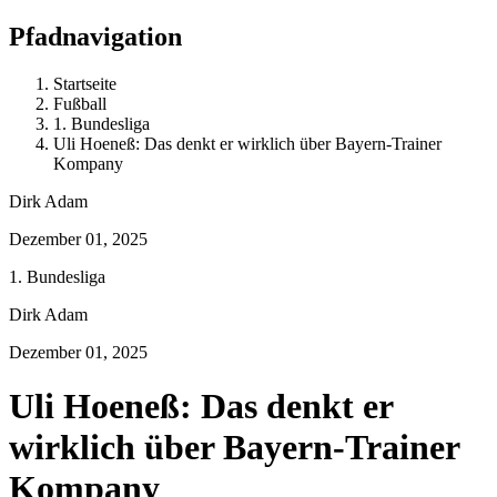
Pfadnavigation
Startseite
Fußball
1. Bundesliga
Uli Hoeneß: Das denkt er wirklich über Bayern-Trainer
Kompany
Dirk Adam
Dezember 01, 2025
1. Bundesliga
Dirk Adam
Dezember 01, 2025
Uli Hoeneß: Das denkt er
wirklich über Bayern-Trainer
Kompany