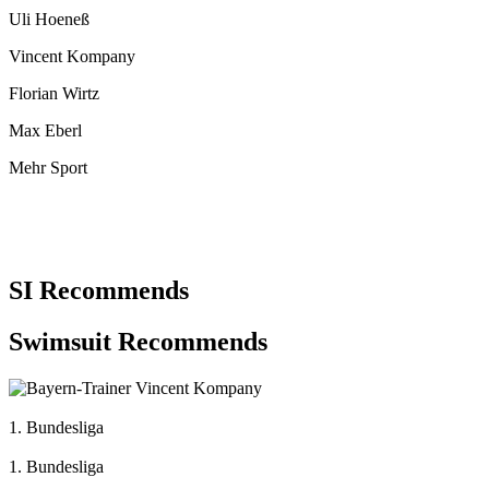
Uli Hoeneß
Vincent Kompany
Florian Wirtz
Max Eberl
Mehr Sport
SI Recommends
Swimsuit Recommends
1. Bundesliga
1. Bundesliga