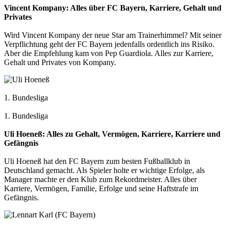
Vincent Kompany: Alles über FC Bayern, Karriere, Gehalt und
Privates
Wird Vincent Kompany der neue Star am Trainerhimmel? Mit seiner
Verpflichtung geht der FC Bayern jedenfalls ordentlich ins Risiko.
Aber die Empfehlung kam von Pep Guardiola. Alles zur Karriere,
Gehalt und Privates von Kompany.
1. Bundesliga
1. Bundesliga
Uli Hoeneß: Alles zu Gehalt, Vermögen, Karriere, Karriere und
Gefängnis
Uli Hoeneß hat den FC Bayern zum besten Fußballklub in
Deutschland gemacht. Als Spieler holte er wichtige Erfolge, als
Manager machte er den Klub zum Rekordmeister. Alles über
Karriere, Vermögen, Familie, Erfolge und seine Haftstrafe im
Gefängnis.