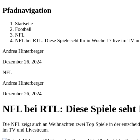
Pfadnavigation
Startseite
Football
NFL
NFL bei RTL: Diese Spiele seht Ihr in Woche 17 live im TV u
Andrea Hinterberger
Dezember 26, 2024
NFL
Andrea Hinterberger
Dezember 26, 2024
NFL bei RTL: Diese Spiele seht
Die NFL zeigt auch an Weihnachten zwei Top-Spiele in der entscheiden
im TV und Livestream.