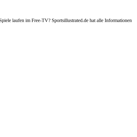
ele laufen im Free-TV? Sportsillustrated.de hat alle Informationen