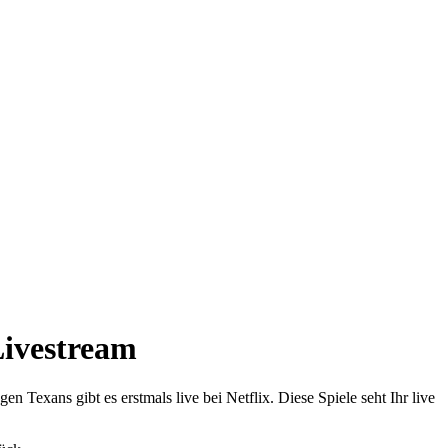
Livestream
Texans gibt es erstmals live bei Netflix. Diese Spiele seht Ihr live