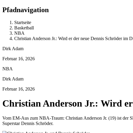
Pfadnavigation
Startseite
Basketball
NBA
Christian Anderson Jr.: Wird er der neue Dennis Schröder i
Dirk Adam
Februar 16, 2026
NBA
Dirk Adam
Februar 16, 2026
Christian Anderson Jr.: Wird 
Vom EM-Aus zum NBA-Traum: Christian Anderson Jr. (19) ist der Sho
Superstar Dennis Schröder.