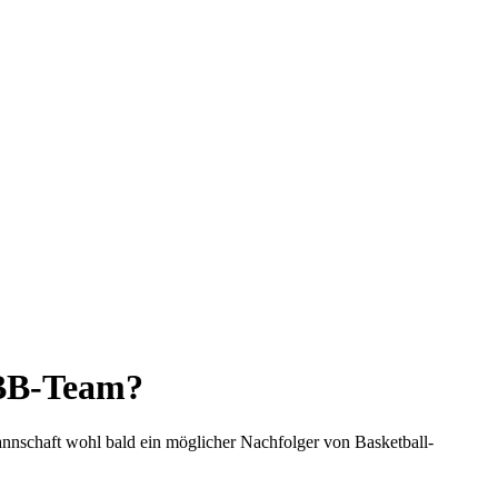
DBB-Team?
nschaft wohl bald ein möglicher Nachfolger von Basketball-