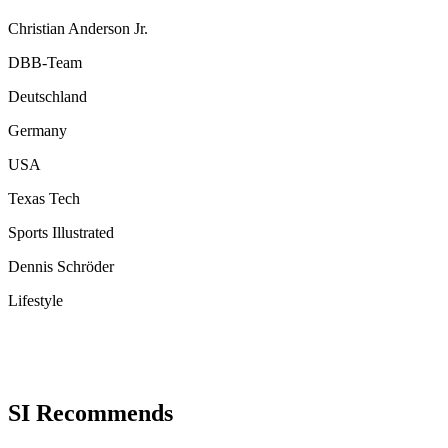
Christian Anderson Jr.
DBB-Team
Deutschland
Germany
USA
Texas Tech
Sports Illustrated
Dennis Schröder
Lifestyle
SI Recommends