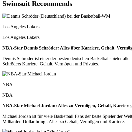
Swimsuit Recommends
Los Angeles Lakers
Los Angeles Lakers
NBA-Star Dennis Schröder: Alles über Karriere, Gehalt, Vermög
Dennis Schröder ist einer der besten deutschen Basketballspieler alle
Schröders Karriere, Gehalt, Vermögen und Privates.
NBA
NBA
NBA-Star Michael Jordan: Alles zu Vermögen, Gehalt, Karriere, 
Michael Jordan ist für viele Basketball-Fans der beste Spieler der We
Milliarden Dollar bringt. Alles zu Gehalt, Vermögen und Karriere.