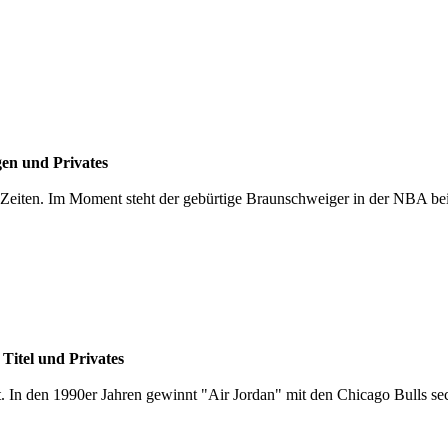
en und Privates
r Zeiten. Im Moment steht der gebürtige Braunschweiger in der NBA bei 
Titel und Privates
lt. In den 1990er Jahren gewinnt "Air Jordan" mit den Chicago Bulls se