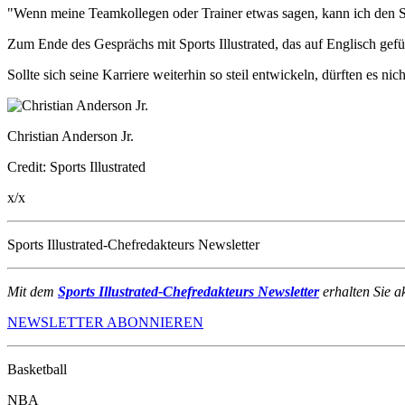
"Wenn meine Teamkollegen oder Trainer etwas sagen, kann ich den Si
Zum Ende des Gesprächs mit Sports Illustrated, das auf Englisch gefüh
Sollte sich seine Karriere weiterhin so steil entwickeln, dürften es n
Christian Anderson Jr.
Credit: Sports Illustrated
x/x
Sports Illustrated-Chefredakteurs Newsletter
Mit dem
Sports Illustrated-Chefredakteurs Newsletter
erhalten Sie a
NEWSLETTER ABONNIEREN
Basketball
NBA