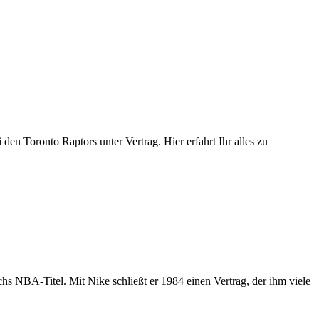
den Toronto Raptors unter Vertrag. Hier erfahrt Ihr alles zu
chs NBA-Titel. Mit Nike schließt er 1984 einen Vertrag, der ihm viele