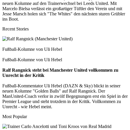
neuen Kolumne auf den Trainerwechsel bei Leeds United. Mit
Marcelo Bielsa verlässt ein großartiger Tüftler den Verein und mit
Jesse Marsch holen sich "The Whites" den nächsten sturen Grübler
ins Boot.
Recent Stories
Fußball-Kolumne von Uli Hebel
Fußball-Kolumne von Uli Hebel
Ralf Rangnick steht bei Manchester United vollkommen zu
Unrecht in der Kritik
Fußball-Kommentator Uli Hebel (DAZN & Sky) blickt in seiner
neuen Kolumne "Golden Balls" auf Ralf Rangnick. Der
ManUnited-Coach verlor in zwölf Begegnungen erst ein Spiel in der
Premier League und steht trotzdem in der Kritik. Vollkommen zu
Unrecht - wie Hebel meint.
Most Popular