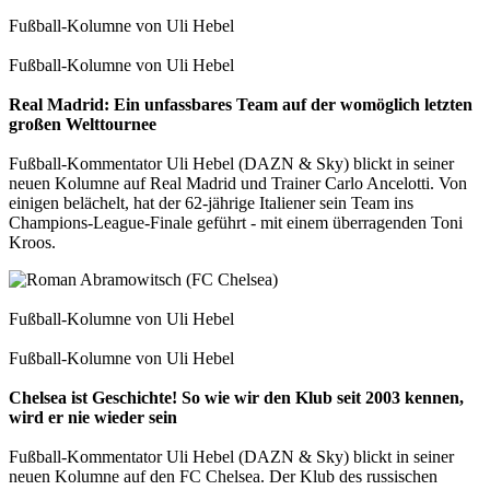
Fußball-Kolumne von Uli Hebel
Fußball-Kolumne von Uli Hebel
Real Madrid: Ein unfassbares Team auf der womöglich letzten
großen Welttournee
Fußball-Kommentator Uli Hebel (DAZN & Sky) blickt in seiner
neuen Kolumne auf Real Madrid und Trainer Carlo Ancelotti. Von
einigen belächelt, hat der 62-jährige Italiener sein Team ins
Champions-League-Finale geführt - mit einem überragenden Toni
Kroos.
Fußball-Kolumne von Uli Hebel
Fußball-Kolumne von Uli Hebel
Chelsea ist Geschichte! So wie wir den Klub seit 2003 kennen,
wird er nie wieder sein
Fußball-Kommentator Uli Hebel (DAZN & Sky) blickt in seiner
neuen Kolumne auf den FC Chelsea. Der Klub des russischen