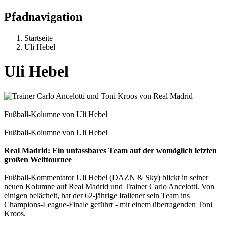
Pfadnavigation
Startseite
Uli Hebel
Uli Hebel
Fußball-Kolumne von Uli Hebel
Fußball-Kolumne von Uli Hebel
Real Madrid: Ein unfassbares Team auf der womöglich letzten
großen Welttournee
Fußball-Kommentator Uli Hebel (DAZN & Sky) blickt in seiner
neuen Kolumne auf Real Madrid und Trainer Carlo Ancelotti. Von
einigen belächelt, hat der 62-jährige Italiener sein Team ins
Champions-League-Finale geführt - mit einem überragenden Toni
Kroos.