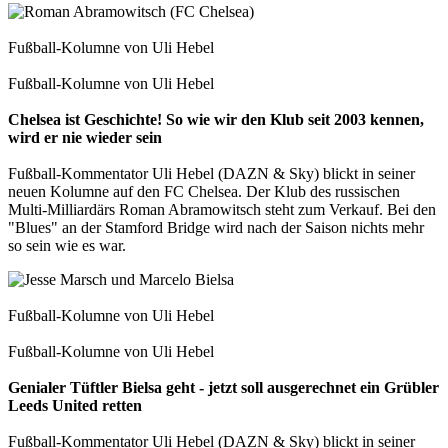
Fußball-Kolumne von Uli Hebel
Fußball-Kolumne von Uli Hebel
Chelsea ist Geschichte! So wie wir den Klub seit 2003 kennen,
wird er nie wieder sein
Fußball-Kommentator Uli Hebel (DAZN & Sky) blickt in seiner
neuen Kolumne auf den FC Chelsea. Der Klub des russischen
Multi-Milliardärs Roman Abramowitsch steht zum Verkauf. Bei den
"Blues" an der Stamford Bridge wird nach der Saison nichts mehr
so sein wie es war.
Fußball-Kolumne von Uli Hebel
Fußball-Kolumne von Uli Hebel
Genialer Tüftler Bielsa geht - jetzt soll ausgerechnet ein Grübler
Leeds United retten
Fußball-Kommentator Uli Hebel (DAZN & Sky) blickt in seiner