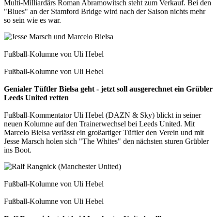
Multi-Milliardärs Roman Abramowitsch steht zum Verkauf. Bei den
"Blues" an der Stamford Bridge wird nach der Saison nichts mehr
so sein wie es war.
Fußball-Kolumne von Uli Hebel
Fußball-Kolumne von Uli Hebel
Genialer Tüftler Bielsa geht - jetzt soll ausgerechnet ein Grübler
Leeds United retten
Fußball-Kommentator Uli Hebel (DAZN & Sky) blickt in seiner
neuen Kolumne auf den Trainerwechsel bei Leeds United. Mit
Marcelo Bielsa verlässt ein großartiger Tüftler den Verein und mit
Jesse Marsch holen sich "The Whites" den nächsten sturen Grübler
ins Boot.
Fußball-Kolumne von Uli Hebel
Fußball-Kolumne von Uli Hebel