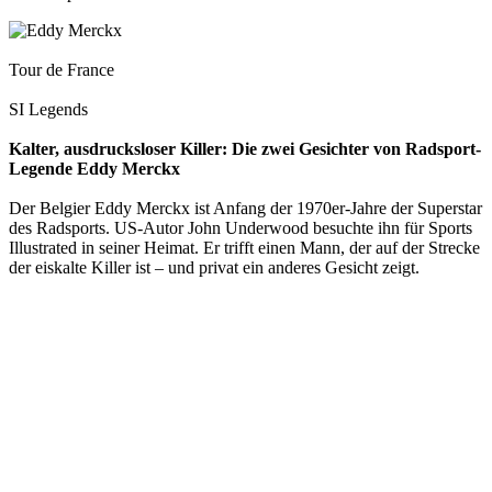
Tour de France
SI Legends
Kalter, ausdrucksloser Killer: Die zwei Gesichter von Radsport-
Legende Eddy Merckx
Der Belgier Eddy Merckx ist Anfang der 1970er-Jahre der Superstar
des Radsports. US-Autor John Underwood besuchte ihn für Sports
Illustrated in seiner Heimat. Er trifft einen Mann, der auf der Strecke
der eiskalte Killer ist – und privat ein anderes Gesicht zeigt.