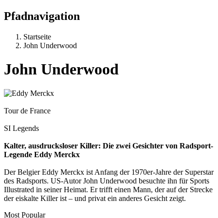
Pfadnavigation
Startseite
John Underwood
John Underwood
Tour de France
SI Legends
Kalter, ausdrucksloser Killer: Die zwei Gesichter von Radsport-
Legende Eddy Merckx
Der Belgier Eddy Merckx ist Anfang der 1970er-Jahre der Superstar
des Radsports. US-Autor John Underwood besuchte ihn für Sports
Illustrated in seiner Heimat. Er trifft einen Mann, der auf der Strecke
der eiskalte Killer ist – und privat ein anderes Gesicht zeigt.
Most Popular